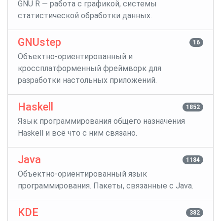
GNU R — работа с графикой, системы
статистической обработки данных.
GNUstep
16
Объектно-ориентированный и
кроссплатформенный фреймворк для
разработки настольных приложений.
Haskell
1852
Язык программирования общего назначения
Haskell и всё что с ним связано.
Java
1184
Объектно-ориентированный язык
программирования. Пакеты, связанные с Java.
KDE
382