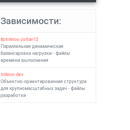
Зависимости:
libtrilinos-zoltan12
Параллельная динамическая
балансировка нагрузки - файлы
времени выполнения
trilinos-dev
Объектно-ориентированная структура
для крупномасштабных задач - файлы
разработки