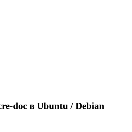
cre-doc в Ubuntu / Debian