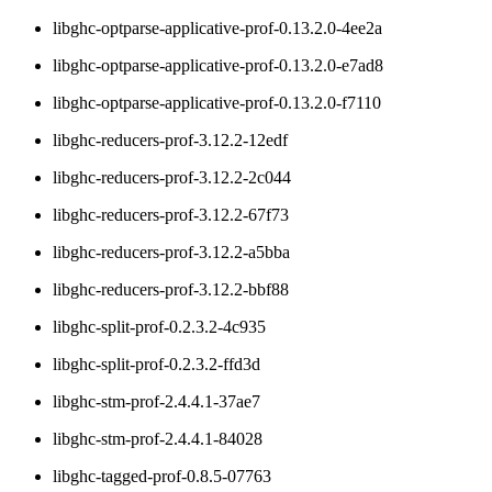
libghc-optparse-applicative-prof-0.13.2.0-4ee2a
libghc-optparse-applicative-prof-0.13.2.0-e7ad8
libghc-optparse-applicative-prof-0.13.2.0-f7110
libghc-reducers-prof-3.12.2-12edf
libghc-reducers-prof-3.12.2-2c044
libghc-reducers-prof-3.12.2-67f73
libghc-reducers-prof-3.12.2-a5bba
libghc-reducers-prof-3.12.2-bbf88
libghc-split-prof-0.2.3.2-4c935
libghc-split-prof-0.2.3.2-ffd3d
libghc-stm-prof-2.4.4.1-37ae7
libghc-stm-prof-2.4.4.1-84028
libghc-tagged-prof-0.8.5-07763