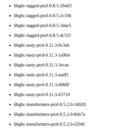
libghc-tagged-prof-0.8.5-284d3
libghc-tagged-prof-0.8.5-2c10b
libghc-tagged-prof-0.8.5-34ae5
libghc-tagged-prof-0.8.5-4c51f
libghc-tasty-prof-0.11.3-0c3a6
libghc-tasty-prof-0.11.3-1a904
libghc-tasty-prof-0.11.3-3ecae
libghc-tasty-prof-0.11.3-aadf5
libghc-tasty-prof-0.11.3-d060f
libghc-tasty-prof-0.11.3-d3710
libghc-transformers-prof-0.5.2.0-1d020
libghc-transformers-prof-0.5.2.0-8eb7a
libghc-transformers-prof-0.5.2.0-e204f