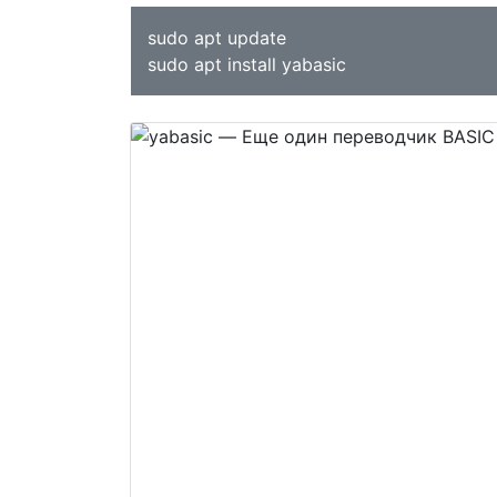
sudo apt update
sudo apt install yabasic