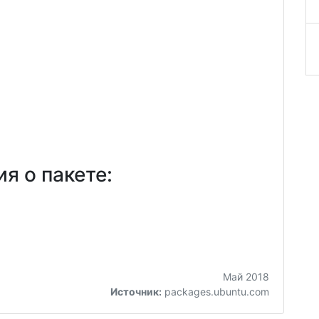
я о пакете:
Май 2018
Источник:
packages.ubuntu.com