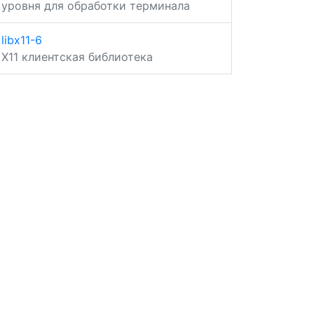
уровня для обработки терминала
libx11-6
X11 клиентская библиотека