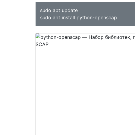
sudo apt update
sudo apt install python-openscap