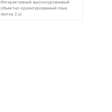
Интерактивный высокоуровневый
объектно-ориентированный язык
(ветка 2.x)