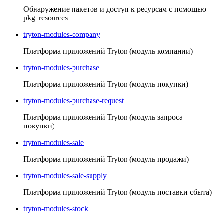
Обнаружение пакетов и доступ к ресурсам с помощью
pkg_resources
tryton-modules-company
Платформа приложений Tryton (модуль компании)
tryton-modules-purchase
Платформа приложений Tryton (модуль покупки)
tryton-modules-purchase-request
Платформа приложений Tryton (модуль запроса
покупки)
tryton-modules-sale
Платформа приложений Tryton (модуль продажи)
tryton-modules-sale-supply
Платформа приложений Tryton (модуль поставки сбыта)
tryton-modules-stock