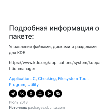
Подробная информация о
пакете:
Управление файлами, дисками и разделами
для KDE
https://www.kde.org/applications/system/kdepar
titionmanager
Application
,
C
,
Checking
,
Filesystem Tool
,
Program
,
Utility
Июль 2018
Источник:
packages.ubuntu.com