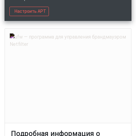
Настроить APT
Подробная информация о