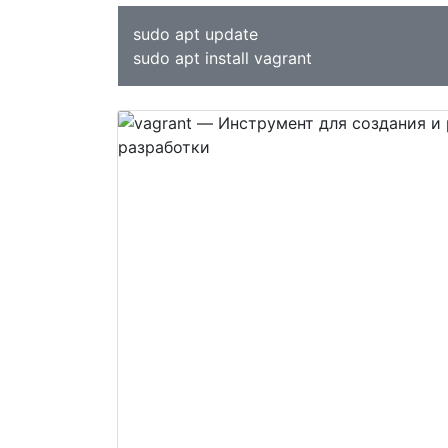
sudo apt update
sudo apt install vagrant