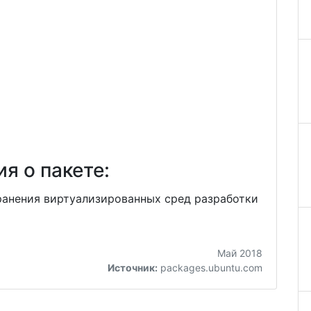
я о пакете:
ранения виртуализированных сред разработки
Май 2018
Источник:
packages.ubuntu.com