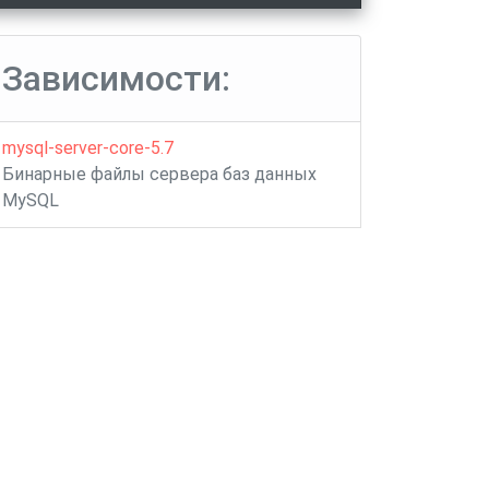
Зависимости:
mysql-server-core-5.7
Бинарные файлы сервера баз данных
MySQL