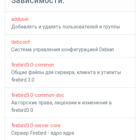
Зависимости:
adduser
Добавлять и удалять пользователей и группы
debconf
Система управления конфигурацией Debian
firebird3.0-common
Общие файлы для сервера, клиента и утилиты
firebird 3.0
firebird3.0-common-doc
Авторские права, лицензии и изменения в
firebird3.0
firebird3.0-server-core
Сервер Firebird - ядро ​​ядра