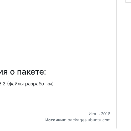
я о пакете:
.2 (файлы разработки)
Июнь 2018
Источник:
packages.ubuntu.com