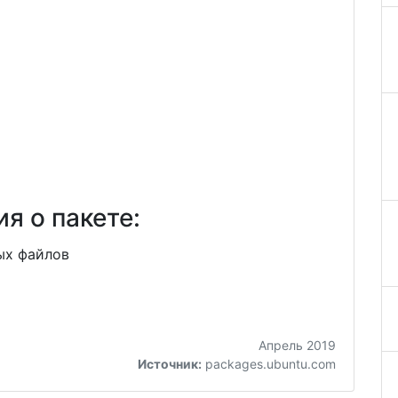
я о пакете:
ых файлов
Апрель 2019
Источник:
packages.ubuntu.com