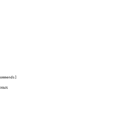
ommends]