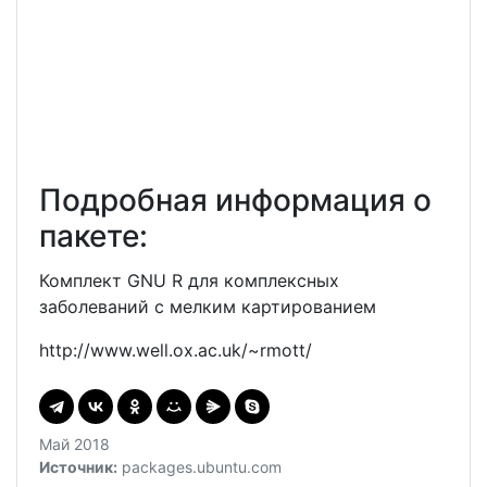
Подробная информация о
пакете:
Комплект GNU R для комплексных
заболеваний с мелким картированием
http://www.well.ox.ac.uk/~rmott/
Май 2018
Источник:
packages.ubuntu.com