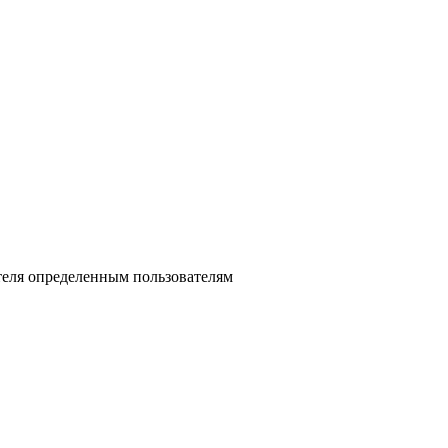
теля определенным пользователям