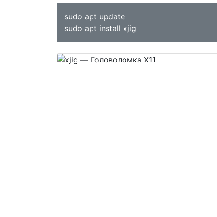
sudo apt update
sudo apt install xjig