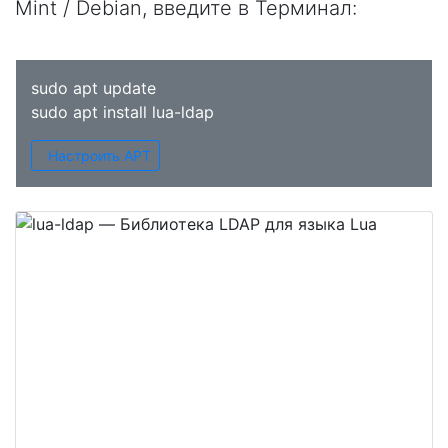
Mint / Debian, введите в
Терминал
:
sudo apt update
sudo apt install lua-ldap
Настроить APT