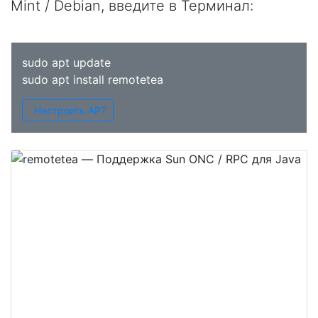
Mint / Debian, введите в
Терминал
:
sudo apt update
sudo apt install remotetea
Настроить APT