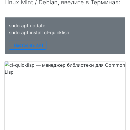
Linux Mint / Debian, введите в
Терминал
:
sudo apt update
sudo apt install cl-quicklisp
Настроить APT