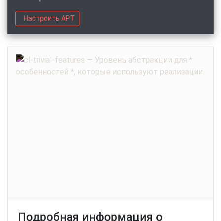
Настроить APT
Подробная информация о