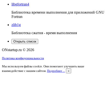
libgfortran4
Библиотека времени выполнения для приложений GNU
Fortran
zlib1g
Библиотека сжатия - время выполнения
Открыть список
ONstartup.ru © 2026
Политика конфиденциальности
Мы используем файлы cookie. Они помогают улучшить ваше
взаимодействие с нашим сайтом.
Подробнее ...
×