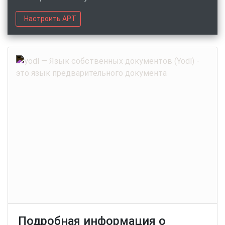
Настроить APT
Подробная информация о