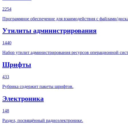
2254
Программное обеспечение для взаимодействия с файлами/диска
Утилиты администрирования
1440
Набор утилит администрирования ресурсов операционной сист
Шрифты
433
Рубрика содержит пакеты шрифтов.
Электроника
148
Раздел, посвящённый радиоэлектронике.