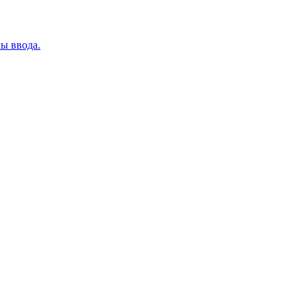
ы ввода.