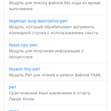
Модуль для поиска файлов без кода во время
выполнения
libgetopt-long-descriptive-perl
Модуль, который обрабатывает аргументы
командной строки с использованием текста
libsys-cpu-perl
Модуль для получения информации о
процессоре
libyaml-tiny-perl
Модуль Perl для чтения и записи файлов YAML
perl
Практический язык извлечения и отчета
Ларри Уолла