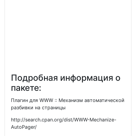
Подробная информация о
пакете:
Плагин для WWW :: Механизм автоматической
разбивки на страницы
http://search.cpan.org/dist/WWW-Mechanize-
AutoPager/