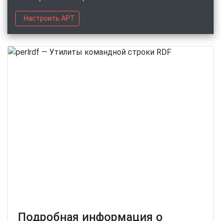
Настроить APT
Подробная информация о