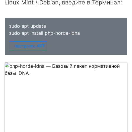
Linux Mint / Debian, введите в
Терминал
:
sudo apt update
sudo apt install php-horde-idna
Настроить APT