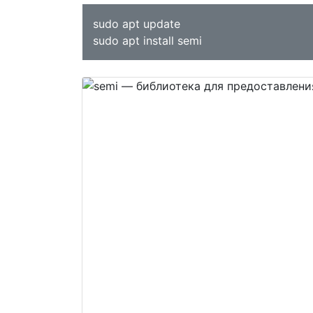
sudo apt update
sudo apt install semi