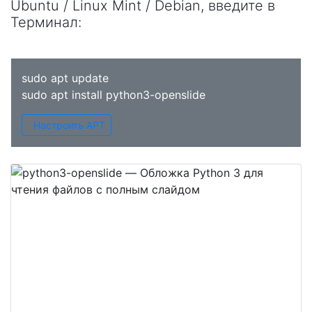
Ubuntu / Linux Mint / Debian, введите в
Терминал
:
sudo apt update
sudo apt install python3-openslide
Настроить APT