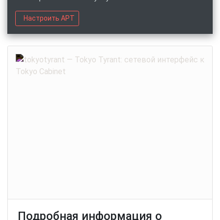
Настроить APT
Подробная информация о