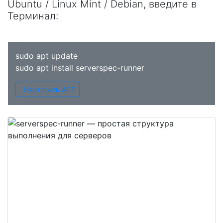
Ubuntu / Linux Mint / Debian, введите в
Терминал
:
sudo apt update
sudo apt install serverspec-runner
Настроить APT