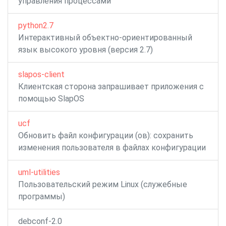
управления процессами
python2.7
Интерактивный объектно-ориентированный
язык высокого уровня (версия 2.7)
slapos-client
Клиентская сторона запрашивает приложения с
помощью SlapOS
ucf
Обновить файл конфигурации (ов): сохранить
изменения пользователя в файлах конфигурации
uml-utilities
Пользовательский режим Linux (служебные
программы)
debconf-2.0