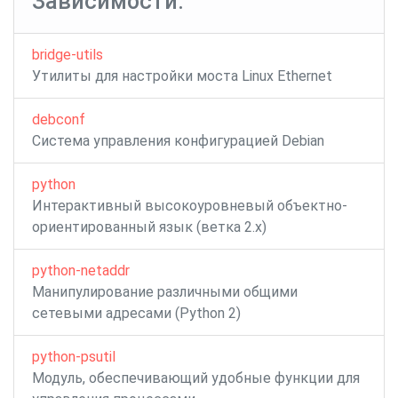
Зависимости:
bridge-utils
Утилиты для настройки моста Linux Ethernet
debconf
Система управления конфигурацией Debian
python
Интерактивный высокоуровневый объектно-
ориентированный язык (ветка 2.x)
python-netaddr
Манипулирование различными общими
сетевыми адресами (Python 2)
python-psutil
Модуль, обеспечивающий удобные функции для