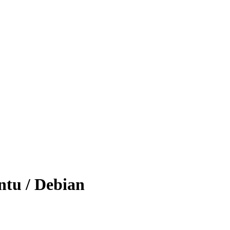
tu / Debian