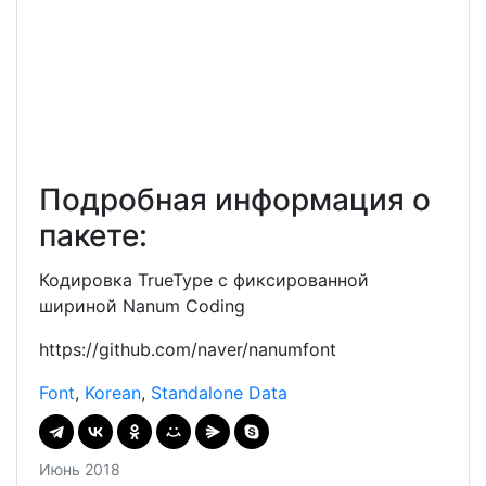
Подробная информация о
пакете:
Кодировка TrueType с фиксированной
шириной Nanum Coding
https://github.com/naver/nanumfont
Font
,
Korean
,
Standalone Data
Июнь 2018