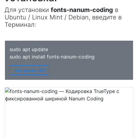
Для установки
fonts-nanum-coding
в
Ubuntu / Linux Mint / Debian, введите в
Терминал
:
sudo apt update
sudo apt install fonts-nanum-coding
Настроить APT