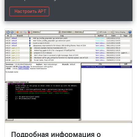
Настроить APT
Подробная информация о