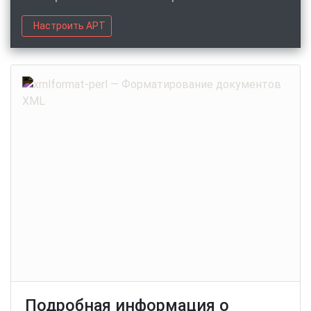
Настроить APT
Подробная информация о