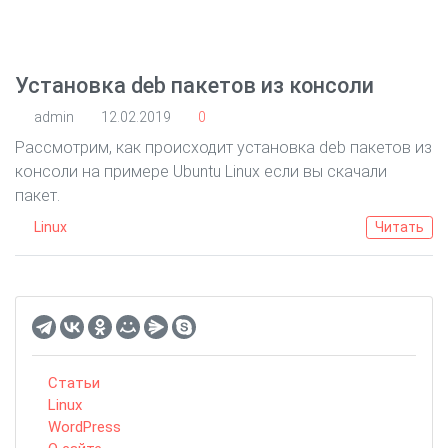
Установка deb пакетов из консоли
admin
12.02.2019
0
Рассмотрим, как происходит установка deb пакетов из
консоли на примере Ubuntu Linux если вы скачали
пакет.
Linux
Читать
Статьи
Linux
WordPress