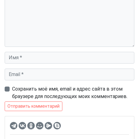
Имя
*
Email
*
Сохранить моё имя, email и адрес сайта в этом
браузере для последующих моих комментариев.