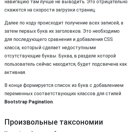
навигацию там лучше не выводить. Это отрицательно
скажется на скорости загрузки страниц.
Далее по коду происходит получение всех записей, а
затем первых букв их заголовков. Это необходимо
для последующего сравнения и добавления CSS
класса, который сделает недоступными
отсутствующие буквы. Буква, в разделе которой
пользователь сейчас находится, будет подсвечена как
активная.
В конце формируется список из букв с добавлением
переменных соответствующих классов для стилей
Bootstrap Pagination
.
Произвольные таксономии