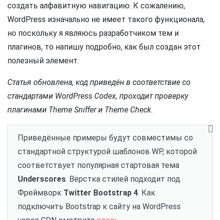
создать алфавитную навигацию. К сожалению,
WordPress изначально не имеет такого функционала,
но поскольку я являюсь разработчиком тем и
плагинов, то напишу подробно, как был создан этот
полезный элемент.
Статья обновлена, код приведён в соответствие со
стандартами WordPress Codex, проходит проверку
плагинами Theme Sniffer и Theme Check.
Приведённые примеры будут совместимы со
стандартной структурой шаблонов WP, которой
соответствует популярная стартовая тема
Underscores
. Вёрстка стилей подходит под
Фреймворк
Twitter Bootstrap 4
. Как
подключить Bootstrap к сайту на WordPress