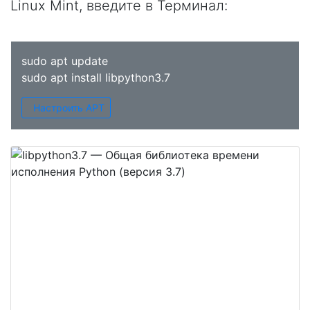
Linux Mint, введите в
Терминал
:
sudo apt update
sudo apt install libpython3.7
Настроить APT