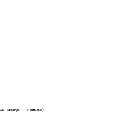
кая поддержка символов)