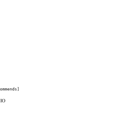
ommends]