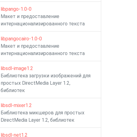
libpango-1.0-0
Макет и предоставление
интернационализированного текста
libpangocairo-1.0-0
Макет и предоставление
интернационализированного текста
libsdl-image1.2
Библиотека загрузки изображений для
простых DirectMedia Layer 1.2,
библиотек
libsdl-mixer1.2
Библиотека микшеров для простых
DirectMedia Layer 1.2, библиотек
libsdl-net1.2