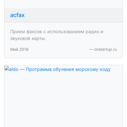
acfax
Прием факсов с использованием радио и
звуковой карты.
Май 2018
onstartup.ru