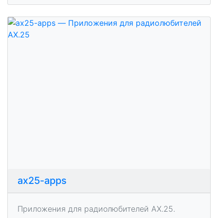
ax25-apps
Приложения для радиолюбителей AX.25.