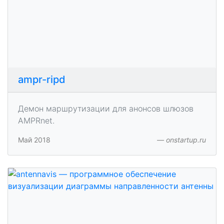
ampr-ripd
Демон маршрутизации для анонсов шлюзов
AMPRnet.
Май 2018
onstartup.ru