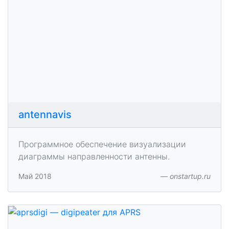
antennavis
Программное обеспечение визуализации
диаграммы направленности антенны.
Май 2018
onstartup.ru