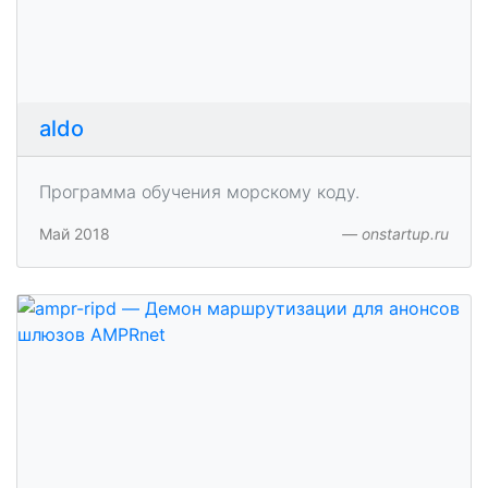
aldo
Программа обучения морскому коду.
Май 2018
onstartup.ru