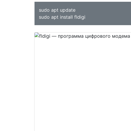
sudo apt update
sudo apt install fldigi