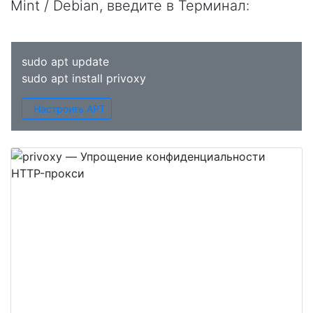
Mint / Debian, введите в
Терминал
:
sudo apt update
sudo apt install privoxy
Настроить APT