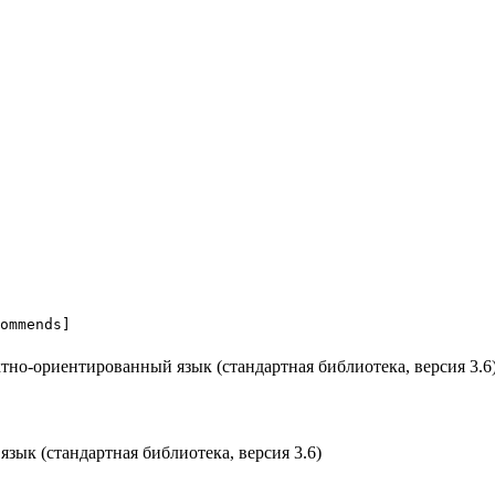
ommends]
ык (стандартная библиотека, версия 3.6)