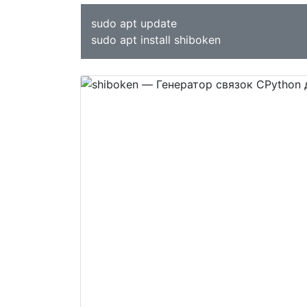
sudo apt update
sudo apt install shiboken