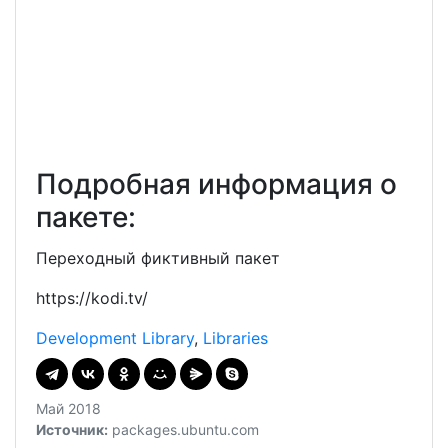
Подробная информация о
пакете:
Переходный фиктивный пакет
https://kodi.tv/
Development Library
,
Libraries
Май 2018
Источник:
packages.ubuntu.com