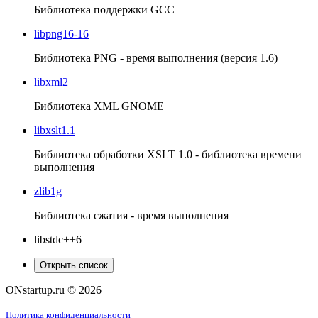
Библиотека поддержки GCC
libpng16-16
Библиотека PNG - время выполнения (версия 1.6)
libxml2
Библиотека XML GNOME
libxslt1.1
Библиотека обработки XSLT 1.0 - библиотека времени
выполнения
zlib1g
Библиотека сжатия - время выполнения
libstdc++6
Открыть список
ONstartup.ru © 2026
Политика конфиденциальности